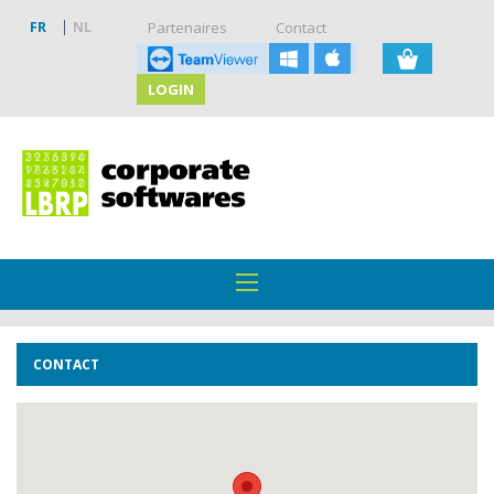
FR
NL
Partenaires
Contact
LOGIN
CONTACT