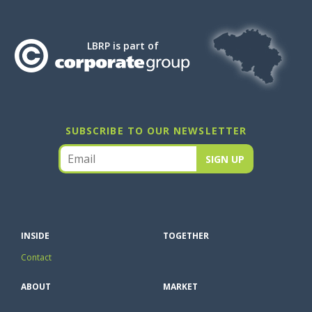
LBRP is part of
SUBSCRIBE TO OUR NEWSLETTER
INSIDE
TOGETHER
Contact
ABOUT
MARKET