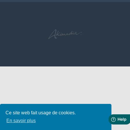
Ce site web fait usage de cookies.
En savoir plus