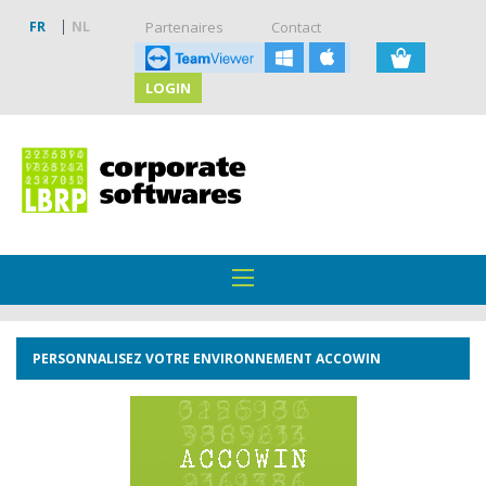
FR
NL
Partenaires
Contact
LOGIN
PERSONNALISEZ VOTRE ENVIRONNEMENT ACCOWIN