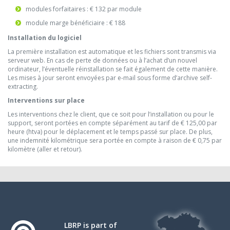
modules forfaitaires : € 132 par module
module marge bénéficiaire : € 188
Installation du logiciel
La première installation est automatique et les fichiers sont transmis via
serveur web. En cas de perte de données ou à l’achat d’un nouvel
ordinateur, l’éventuelle réinstallation se fait également de cette manière.
Les mises à jour seront envoyées par e-mail sous forme d’archive self-
extracting.
Interventions sur place
Les interventions chez le client, que ce soit pour l’installation ou pour le
support, seront portées en compte séparément au tarif de € 125,00 par
heure (htva) pour le déplacement et le temps passé sur place. De plus,
une indemnité kilométrique sera portée en compte à raison de € 0,75 par
kilomètre (aller et retour).
LBRP is part of