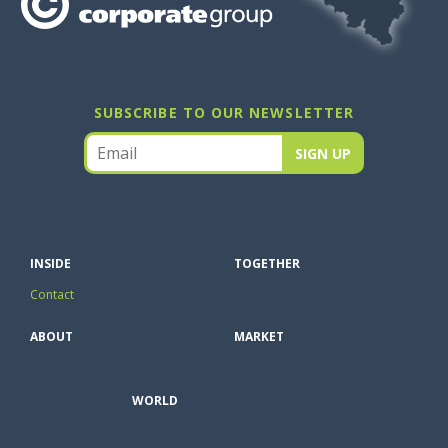
SUBSCRIBE TO OUR NEWSLETTER
INSIDE
TOGETHER
Contact
ABOUT
MARKET
WORLD